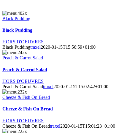
Black Pudding
Black Pudding
HORS D'OEUVRES
Black Pudding
traxel
2020-01-15T15:56:59+01:00
Peach & Carrot Salad
Peach & Carrot Salad
HORS D'OEUVRES
Peach & Carrot Salad
traxel
2020-01-15T15:02:42+01:00
Cheeze & Fish On Bread
Cheeze & Fish On Bread
HORS D'OEUVRES
Cheeze & Fish On Bread
traxel
2020-01-15T15:01:23+01:00